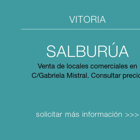
VITORIA
SALBURÚA
Venta de locales comerciales en
C/Gabriela Mistral. Consultar preci
solicitar más información >>>