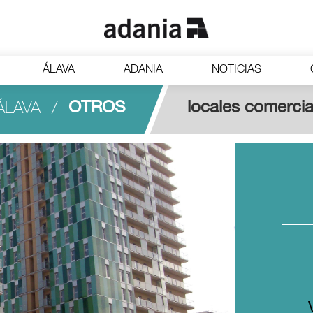
ÁLAVA
ADANIA
NOTICIAS
OTROS
locales comercia
ÁLAVA