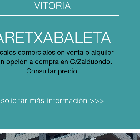
VITORIA
ARETXABALETA
cales comerciales en venta o alquiler
n opción a compra en C/Zalduondo.
Consultar precio.
solicitar más información >>>