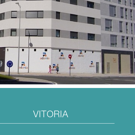
VITORIA