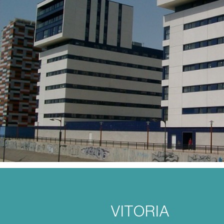
VITORIA