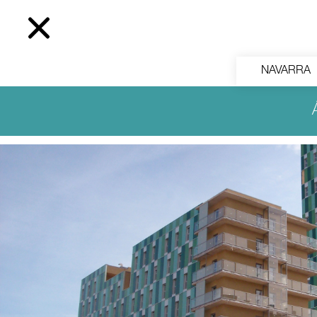
NAVARRA