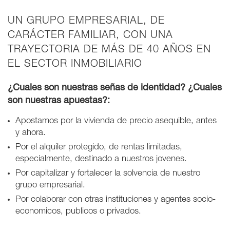
UN GRUPO EMPRESARIAL, DE
CARÁCTER FAMILIAR, CON UNA
TRAYECTORIA DE MÁS DE 40 AÑOS EN
EL SECTOR INMOBILIARIO
¿Cuales son nuestras señas de identidad? ¿Cuales
son nuestras apuestas?:
Apostamos por la vivienda de precio asequible, antes
y ahora.
Por el alquiler protegido, de rentas limitadas,
especialmente, destinado a nuestros jovenes.
Por capitalizar y fortalecer la solvencia de nuestro
grupo empresarial.
Por colaborar con otras instituciones y agentes socio-
economicos, publicos o privados.