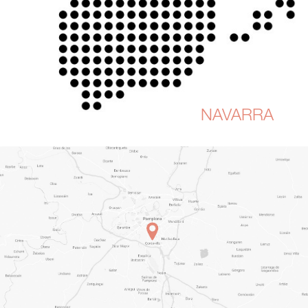
NAVARRA