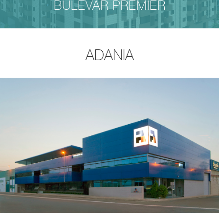
BULEVAR PREMIER
ADANIA