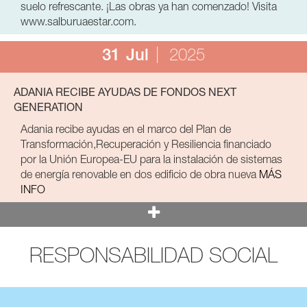
suelo refrescante. ¡Las obras ya han comenzado! Visita
www.salburuaestar.com.
31
Jul
2025
ADANIA RECIBE AYUDAS DE FONDOS NEXT
GENERATION
Adania recibe ayudas en el marco del Plan de
Transformación,Recuperación y Resiliencia financiado
por la Unión Europea-EU para la instalación de sistemas
de energía renovable en dos edificio de obra nueva
MÁS
INFO
RESPONSABILIDAD SOCIAL