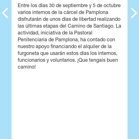
Entre los días 30 de septiembre y 5 de octubre
varios internos de la cárcel de Pamplona
disfrutarán de unos días de libertad realizando
las últimas etapas del Camino de Santiago. La
actividad, iniciativa de la Pastoral
Penitenciaria de Pamplona, ha contado con
nuestro apoyo financiando el alquiler de la
furgoneta que usarán estos días los internos,
funcionarios y voluntarios. ¡Que tengais buen
camino!