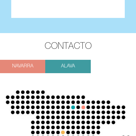
CONTACTO
NAVARRA
ALAVA