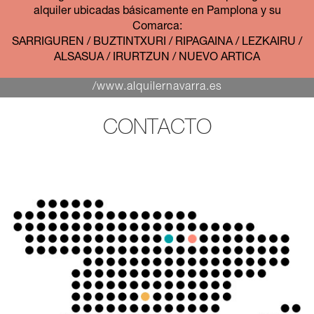
alquiler ubicadas básicamente en Pamplona y su
Comarca:
SARRIGUREN / BUZTINTXURI / RIPAGAINA / LEZKAIRU /
ALSASUA / IRURTZUN / NUEVO ARTICA
/www.alquilernavarra.es
CONTACTO