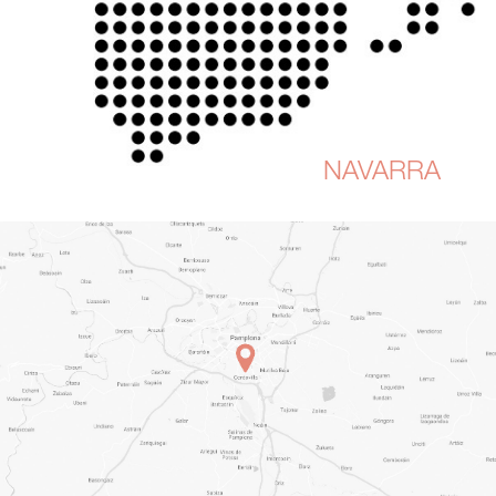
NAVARRA