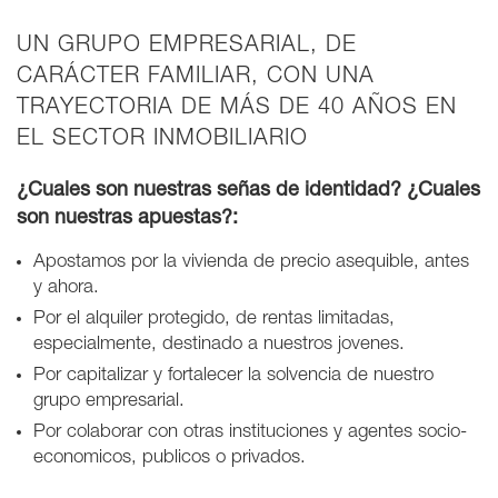
UN GRUPO EMPRESARIAL, DE
CARÁCTER FAMILIAR, CON UNA
TRAYECTORIA DE MÁS DE 40 AÑOS EN
EL SECTOR INMOBILIARIO
¿Cuales son nuestras señas de identidad? ¿Cuales
son nuestras apuestas?:
Apostamos por la vivienda de precio asequible, antes
y ahora.
Por el alquiler protegido, de rentas limitadas,
especialmente, destinado a nuestros jovenes.
Por capitalizar y fortalecer la solvencia de nuestro
grupo empresarial.
Por colaborar con otras instituciones y agentes socio-
economicos, publicos o privados.