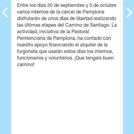
Entre los días 30 de septiembre y 5 de octubre
varios internos de la cárcel de Pamplona
disfrutarán de unos días de libertad realizando
las últimas etapas del Camino de Santiago. La
actividad, iniciativa de la Pastoral
Penitenciaria de Pamplona, ha contado con
nuestro apoyo financiando el alquiler de la
furgoneta que usarán estos días los internos,
funcionarios y voluntarios. ¡Que tengais buen
camino!