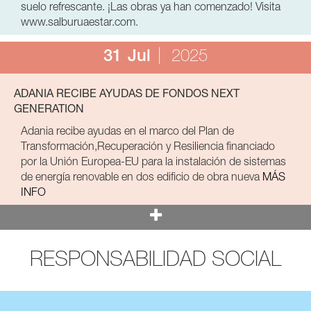
suelo refrescante. ¡Las obras ya han comenzado! Visita
www.salburuaestar.com.
31
Jul
2025
ADANIA RECIBE AYUDAS DE FONDOS NEXT
GENERATION
Adania recibe ayudas en el marco del Plan de
Transformación,Recuperación y Resiliencia financiado
por la Unión Europea-EU para la instalación de sistemas
de energía renovable en dos edificio de obra nueva
MÁS
INFO
RESPONSABILIDAD SOCIAL