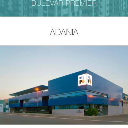
BULEVAR PREMIER
ADANIA