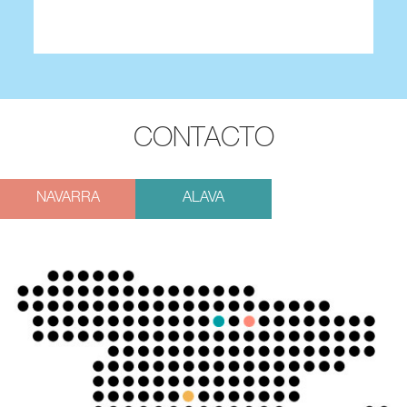
CONTACTO
NAVARRA
ALAVA