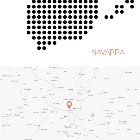
NAVARRA